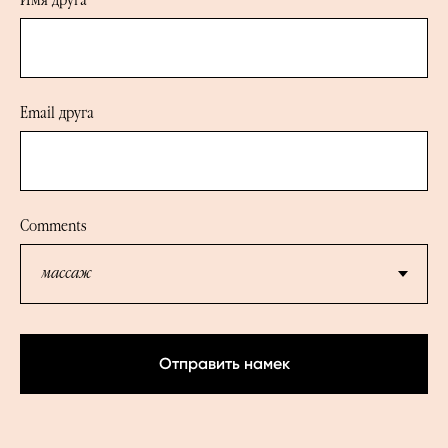
Имя друга
Email друга
Comments
Отправить намек